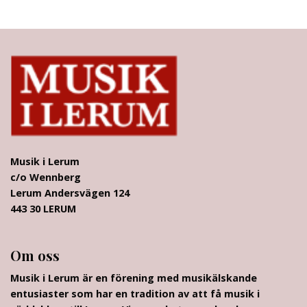
Musik i Lerum
c/o Wennberg
Lerum Andersvägen 124
443 30 LERUM
Om oss
Musik i Lerum är en förening med musikälskande
entusiaster som har en tradition av att få musik i