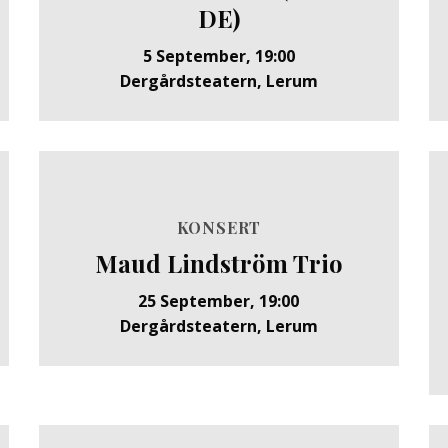
DE)
5 September, 19:00
Dergårdsteatern, Lerum
KONSERT
Maud Lindström Trio
25 September, 19:00
Dergårdsteatern, Lerum