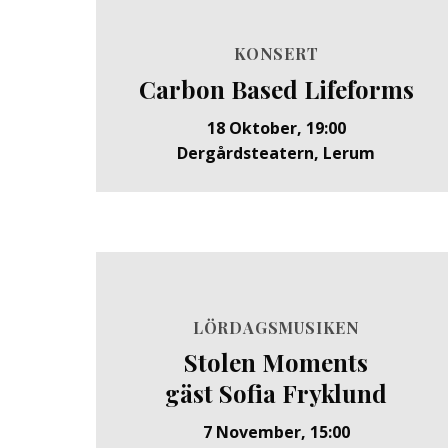
KONSERT
Carbon Based Lifeforms
18 Oktober, 19:00
Dergårdsteatern, Lerum
LÖRDAGSMUSIKEN
Stolen Moments
gäst Sofia Fryklund
7 November, 15:00