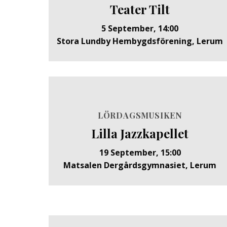
Teater Tilt
5 September, 14:00
Stora Lundby Hembygdsförening, Lerum
LÖRDAGSMUSIKEN
Lilla Jazzkapellet
19 September, 15:00
Matsalen Dergårdsgymnasiet, Lerum