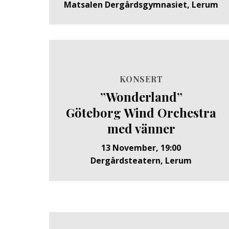
Matsalen Dergårdsgymnasiet, Lerum
KONSERT
”Wonderland”
Göteborg Wind Orchestra
med vänner
13 November, 19:00
Dergårdsteatern, Lerum