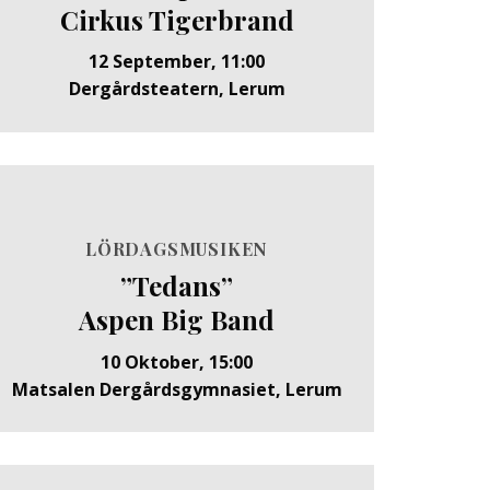
Cirkus Tigerbrand
12 September, 11:00
Dergårdsteatern, Lerum
LÖRDAGSMUSIKEN
”Tedans”
Aspen Big Band
10 Oktober, 15:00
Matsalen Dergårdsgymnasiet, Lerum