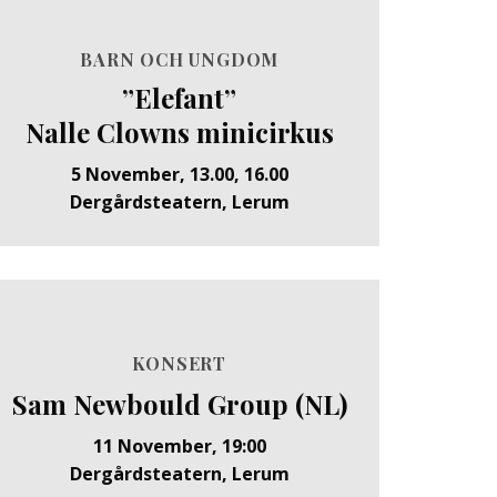
BARN OCH UNGDOM
”Elefant”
Nalle Clowns minicirkus
5 November, 13.00, 16.00
Dergårdsteatern, Lerum
KONSERT
Sam Newbould Group (NL)
11 November, 19:00
Dergårdsteatern, Lerum