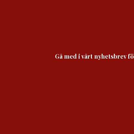
Gå med i vårt nyhetsbrev fö