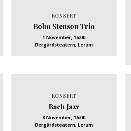
KONSERT
Bobo Stenson Trio
1 November, 16:00
Dergårdsteatern, Lerum
KONSERT
Bach Jazz
8 November, 16:00
Dergårdsteatern, Lerum