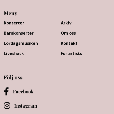
Meny
Konserter
Arkiv
Barnkonserter
Om oss
Lördagsmusiken
Kontakt
Liveshack
For artists
Följ oss
Facebook
Instagram