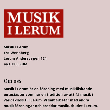
Musik i Lerum
c/o Wennberg
Lerum Andersvägen 124
443 30 LERUM
Om oss
Musik i Lerum är en förening med musikälskande
entusiaster som har en tradition av att få musik i
världsklass till Lerum. Vi samarbetar med andra
musikföreningar och breddar musikutbudet i Lerum.