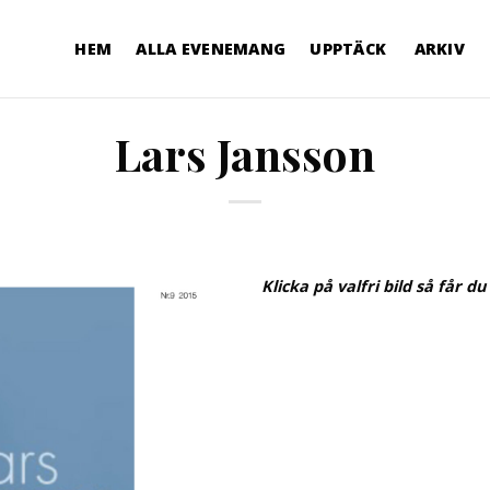
HEM
ALLA EVENEMANG
UPPTÄCK
ARKIV
Lars Jansson
Klicka på valfri bild så får du