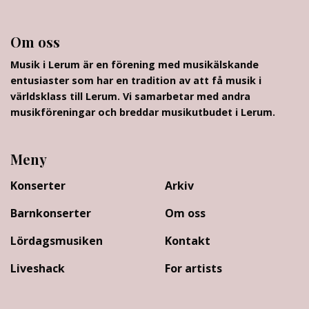
Om oss
Musik i Lerum är en förening med musikälskande
entusiaster som har en tradition av att få musik i
världsklass till Lerum. Vi samarbetar med andra
musikföreningar och breddar musikutbudet i Lerum.
Meny
Konserter
Arkiv
Barnkonserter
Om oss
Lördagsmusiken
Kontakt
Liveshack
For artists