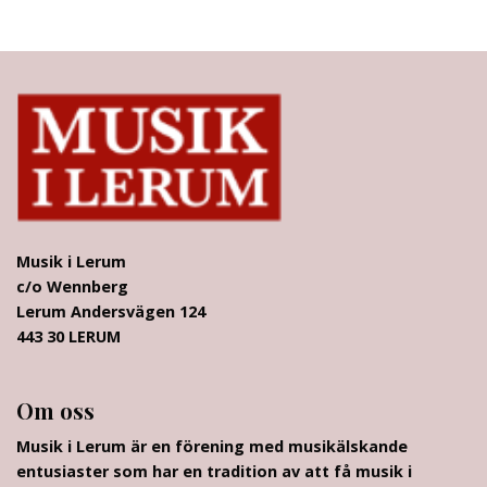
Musik i Lerum
c/o Wennberg
Lerum Andersvägen 124
443 30 LERUM
Om oss
Musik i Lerum är en förening med musikälskande
entusiaster som har en tradition av att få musik i