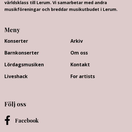
världsklass till Lerum. Vi samarbetar med andra
musikföreningar och breddar musikutbudet i Lerum.
Meny
Konserter
Arkiv
Barnkonserter
Om oss
Lördagsmusiken
Kontakt
Liveshack
For artists
Följ oss
Facebook