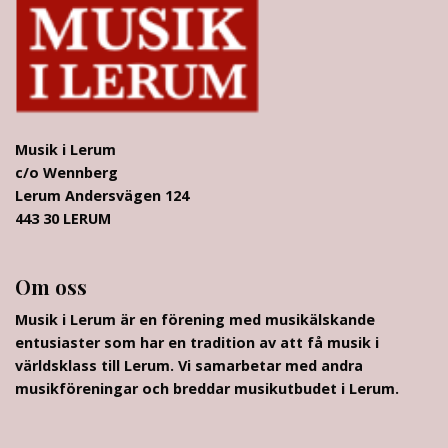
Musik i Lerum
c/o Wennberg
Lerum Andersvägen 124
443 30 LERUM
Om oss
Musik i Lerum är en förening med musikälskande
entusiaster som har en tradition av att få musik i
världsklass till Lerum. Vi samarbetar med andra
musikföreningar och breddar musikutbudet i Lerum.