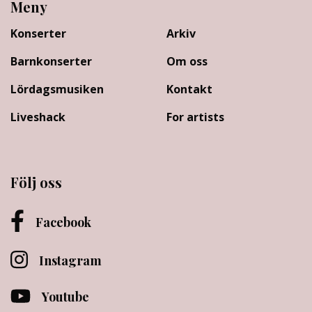
Meny
Konserter
Arkiv
Barnkonserter
Om oss
Lördagsmusiken
Kontakt
Liveshack
For artists
Följ oss
Facebook
Instagram
Youtube