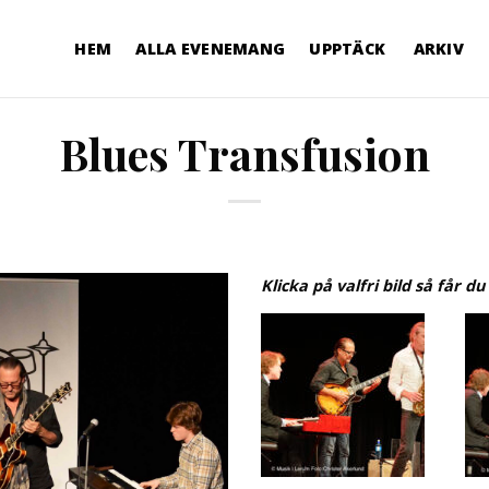
HEM
ALLA EVENEMANG
UPPTÄCK
ARKIV
Blues Transfusion
Klicka på valfri bild så får du