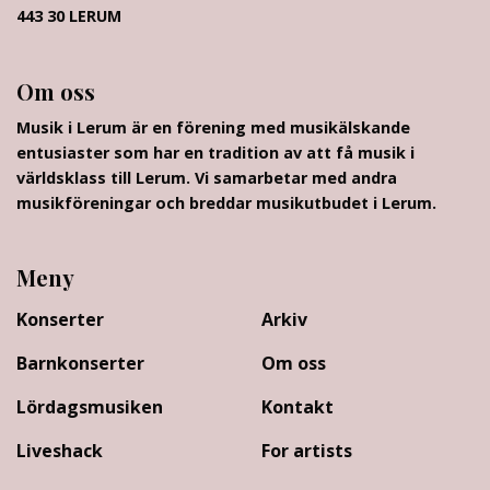
443 30 LERUM
Om oss
Musik i Lerum är en förening med musikälskande
entusiaster som har en tradition av att få musik i
världsklass till Lerum. Vi samarbetar med andra
musikföreningar och breddar musikutbudet i Lerum.
Meny
Konserter
Arkiv
Barnkonserter
Om oss
Lördagsmusiken
Kontakt
Liveshack
For artists