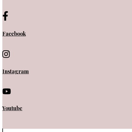
Facebook
Instagram
Youtube