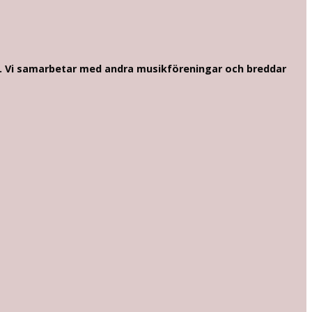
um. Vi samarbetar med andra musikföreningar och breddar