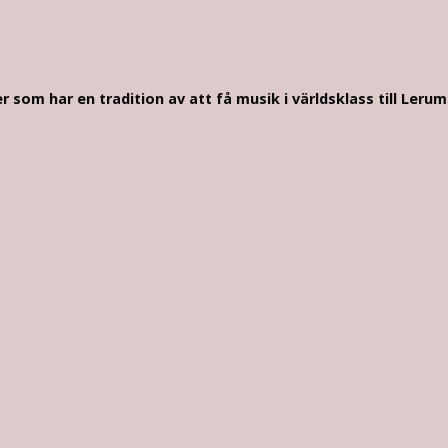
 som har en tradition av att få musik i världsklass till Ler