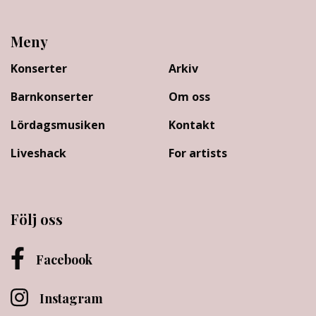
Meny
Konserter
Arkiv
Barnkonserter
Om oss
Lördagsmusiken
Kontakt
Liveshack
For artists
Följ oss
Facebook
Instagram