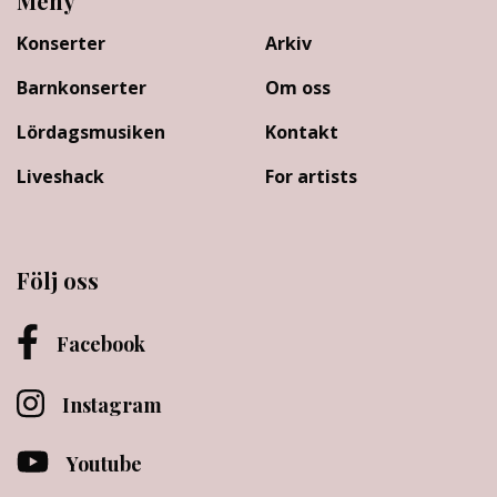
Meny
Konserter
Arkiv
Barnkonserter
Om oss
Lördagsmusiken
Kontakt
Liveshack
For artists
Följ oss
Facebook
Instagram
Youtube