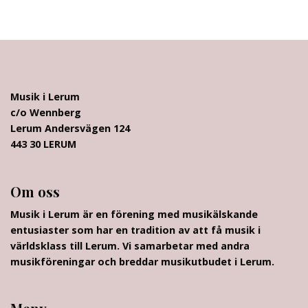
Musik i Lerum
c/o Wennberg
Lerum Andersvägen 124
443 30 LERUM
Om oss
Musik i Lerum är en förening med musikälskande
entusiaster som har en tradition av att få musik i
världsklass till Lerum. Vi samarbetar med andra
musikföreningar och breddar musikutbudet i Lerum.