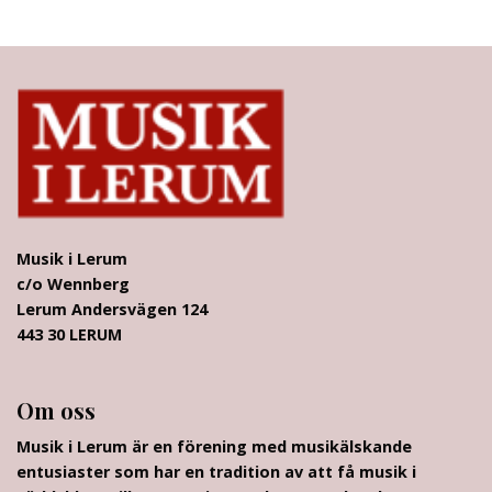
Musik i Lerum
c/o Wennberg
Lerum Andersvägen 124
443 30 LERUM
Om oss
Musik i Lerum är en förening med musikälskande
entusiaster som har en tradition av att få musik i