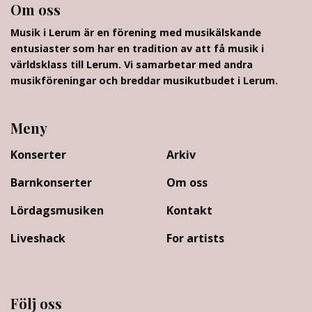
Om oss
Musik i Lerum är en förening med musikälskande
entusiaster som har en tradition av att få musik i
världsklass till Lerum. Vi samarbetar med andra
musikföreningar och breddar musikutbudet i Lerum.
Meny
Konserter
Arkiv
Barnkonserter
Om oss
Lördagsmusiken
Kontakt
Liveshack
For artists
Följ oss