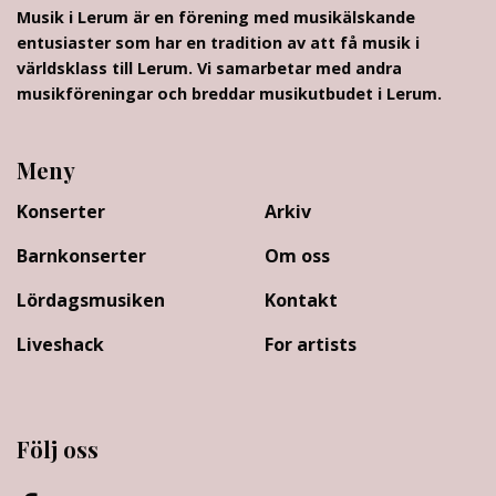
Musik i Lerum är en förening med musikälskande
entusiaster som har en tradition av att få musik i
världsklass till Lerum. Vi samarbetar med andra
musikföreningar och breddar musikutbudet i Lerum.
Meny
Konserter
Arkiv
Barnkonserter
Om oss
Lördagsmusiken
Kontakt
Liveshack
For artists
Följ oss