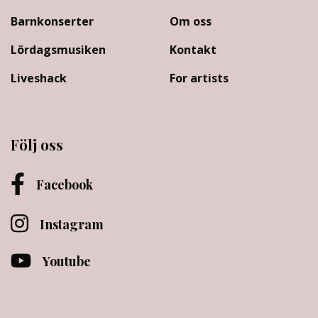
Barnkonserter
Om oss
Lördagsmusiken
Kontakt
Liveshack
For artists
Följ oss
Facebook
Instagram
Youtube