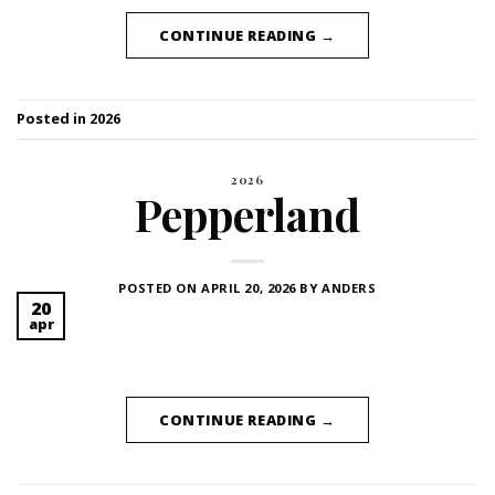
CONTINUE READING
→
Posted in
2026
2026
Pepperland
POSTED ON
APRIL 20, 2026
BY
ANDERS
20
apr
CONTINUE READING
→