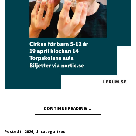
CONTINUE READING
→
Posted in
2026
,
Uncategorized