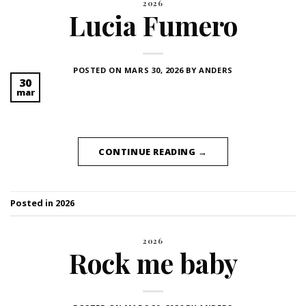
2026
Lucia Fumero
POSTED ON
MARS 30, 2026
BY
ANDERS
30
mar
CONTINUE READING
→
Posted in
2026
2026
Rock me baby