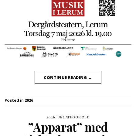
CONTINUE READING
→
Posted in
2026
2026
,
UNCATEGORIZED
”Apparat” med