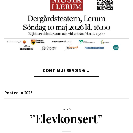
CONTINUE READING
→
Posted in
2026
2026
”Elevkonsert”