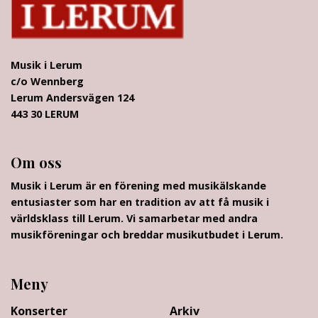
Musik i Lerum
c/o Wennberg
Lerum Andersvägen 124
443 30 LERUM
Om oss
Musik i Lerum är en förening med musikälskande
entusiaster som har en tradition av att få musik i
världsklass till Lerum. Vi samarbetar med andra
musikföreningar och breddar musikutbudet i Lerum.
Meny
Konserter
Arkiv