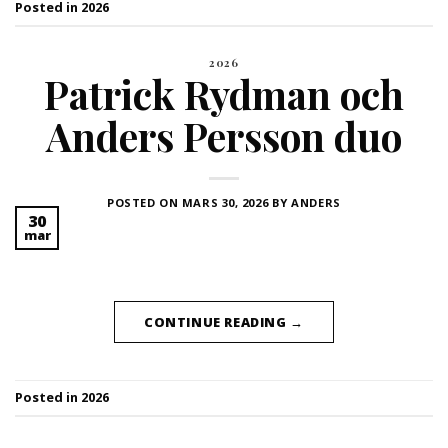
Posted in
2026
2026
Patrick Rydman och
Anders Persson duo
POSTED ON
MARS 30, 2026
BY
ANDERS
30
mar
CONTINUE READING
→
Posted in
2026