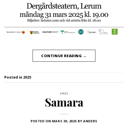
CONTINUE READING
→
Posted in
2025
2025
Samara
POSTED ON
MARS 30, 2025
BY
ANDERS