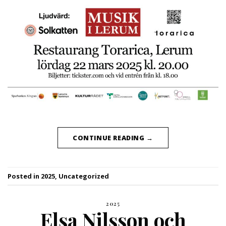
CONTINUE READING
→
Posted in
2025
,
Uncategorized
2025
Elsa Nilsson och