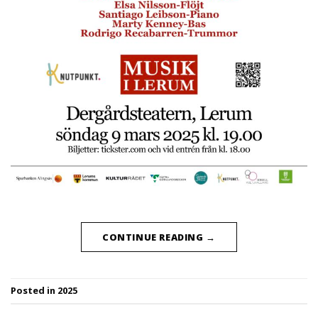
CONTINUE READING
→
Posted in
2025