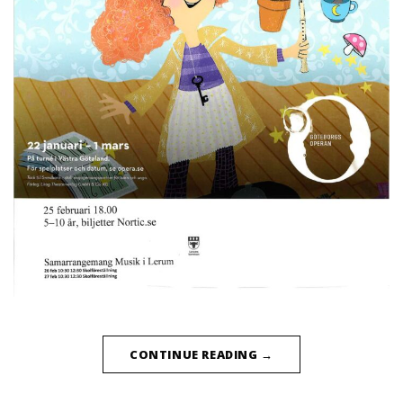
CONTINUE READING
→