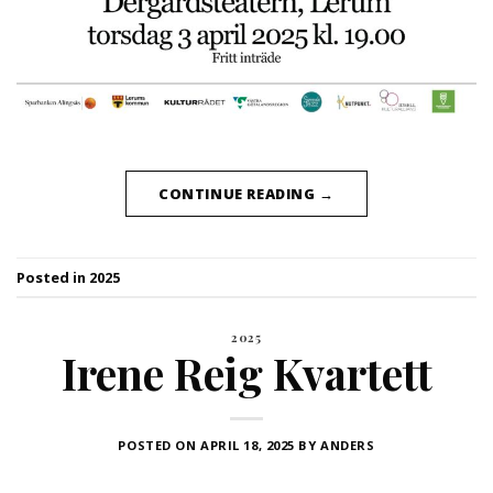
CONTINUE READING
→
Posted in
2025
2025
Irene Reig Kvartett
POSTED ON
APRIL 18, 2025
BY
ANDERS