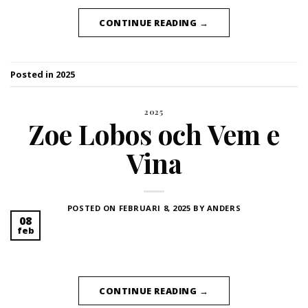
CONTINUE READING
→
Posted in
2025
2025
Zoe Lobos och Vem e
Vina
POSTED ON
FEBRUARI 8, 2025
BY
ANDERS
08
feb
CONTINUE READING
→