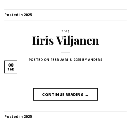
Posted in
2025
2025
Iiris Viljanen
POSTED ON
FEBRUARI 8, 2025
BY
ANDERS
08
feb
CONTINUE READING
→
Posted in
2025