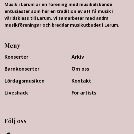
Musik i Lerum är en förening med musikälskande
entusiaster som har en tradition av att få musik i
världsklass till Lerum. Vi samarbetar med andra
musikföreningar och breddar musikutbudet i Lerum.
Meny
Konserter
Arkiv
Barnkonserter
Om oss
Lördagsmusiken
Kontakt
Liveshack
For artists
Följ oss