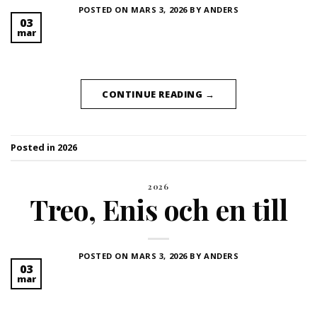
POSTED ON
MARS 3, 2026
BY
ANDERS
03
mar
CONTINUE READING
→
Posted in
2026
2026
Treo, Enis och en till
POSTED ON
MARS 3, 2026
BY
ANDERS
03
mar