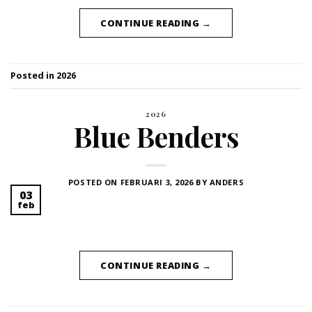
CONTINUE READING
→
Posted in
2026
2026
Blue Benders
POSTED ON
FEBRUARI 3, 2026
BY
ANDERS
03
feb
CONTINUE READING
→