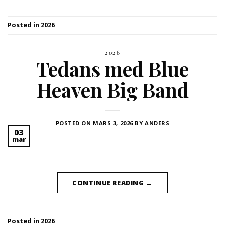
Posted in
2026
2026
Tedans med Blue
Heaven Big Band
POSTED ON
MARS 3, 2026
BY
ANDERS
03
mar
CONTINUE READING
→
Posted in
2026