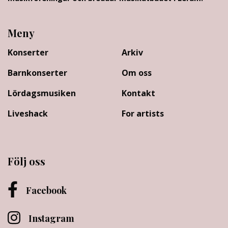
Meny
Konserter
Arkiv
Barnkonserter
Om oss
Lördagsmusiken
Kontakt
Liveshack
For artists
Följ oss
Facebook
Instagram