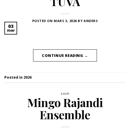
TUVA
POSTED ON
MARS 3, 2026
BY
ANDERS
03
mar
CONTINUE READING
→
Posted in
2026
2026
Mingo Rajandi
Ensemble