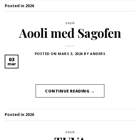
Posted in
2026
2026
Aooli med Sagofen
POSTED ON
MARS 3, 2026
BY
ANDERS
03
mar
CONTINUE READING
→
Posted in
2026
2026