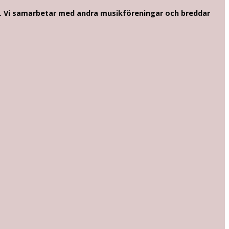
um. Vi samarbetar med andra musikföreningar och breddar