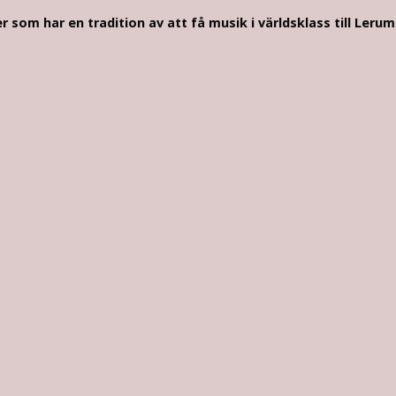
 som har en tradition av att få musik i världsklass till Ler